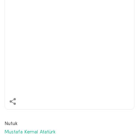
Nutuk
Mustafa Kemal Atatürk