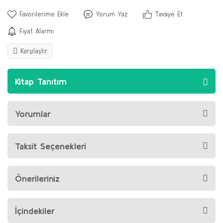
Yorum Yaz
Tavsiye Et
Fiyat Alarmı
Karşılaştır
Kitap Tanıtım
Yorumlar
Taksit Seçenekleri
Önerileriniz
İçindekiler