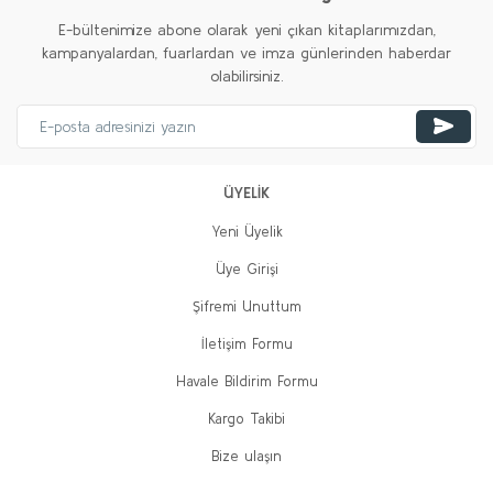
E-bültenimize abone olarak yeni çıkan kitaplarımızdan,
kampanyalardan, fuarlardan ve imza günlerinden haberdar
olabilirsiniz.
ÜYELİK
Yeni Üyelik
Üye Girişi
Şifremi Unuttum
İletişim Formu
Havale Bildirim Formu
Kargo Takibi
Bize ulaşın