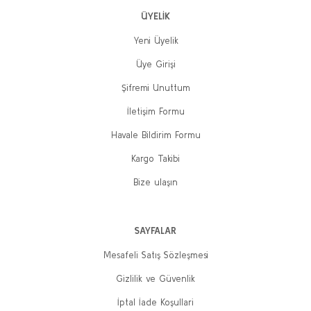
ÜYELİK
Yeni Üyelik
Üye Girişi
Şifremi Unuttum
İletişim Formu
Havale Bildirim Formu
Kargo Takibi
Bize ulaşın
SAYFALAR
Mesafeli Satış Sözleşmesi
Gizlilik ve Güvenlik
İptal İade Koşullari