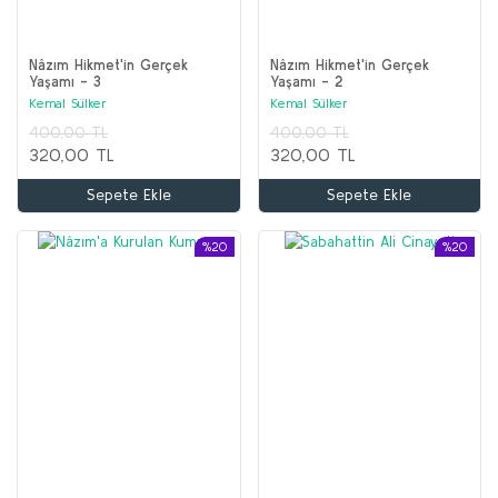
Nâzım Hikmet'in Gerçek
Nâzım Hikmet'in Gerçek
Yaşamı - 3
Yaşamı - 2
Kemal Sülker
Kemal Sülker
400,00 TL
400,00 TL
320,00 TL
320,00 TL
Sepete Ekle
Sepete Ekle
%20
%20