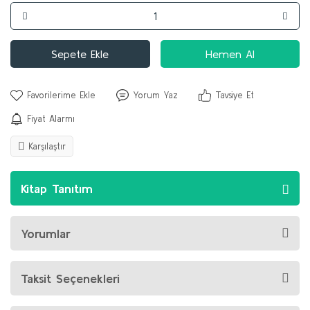
Sepete Ekle
Hemen Al
Yorum Yaz
Tavsiye Et
Fiyat Alarmı
Karşılaştır
Kitap Tanıtım
Yorumlar
Taksit Seçenekleri