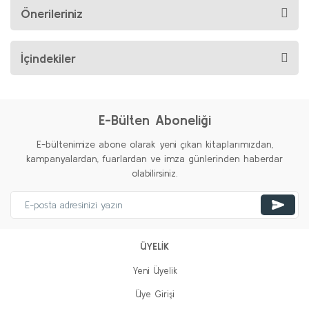
Önerileriniz
İçindekiler
E-Bülten Aboneliği
E-bültenimize abone olarak yeni çıkan kitaplarımızdan,
kampanyalardan, fuarlardan ve imza günlerinden haberdar
olabilirsiniz.
ÜYELİK
Yeni Üyelik
Üye Girişi