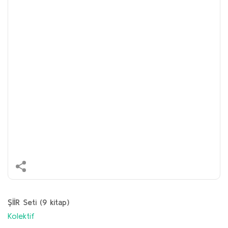
ŞİİR Seti (9 kitap)
Kolektif