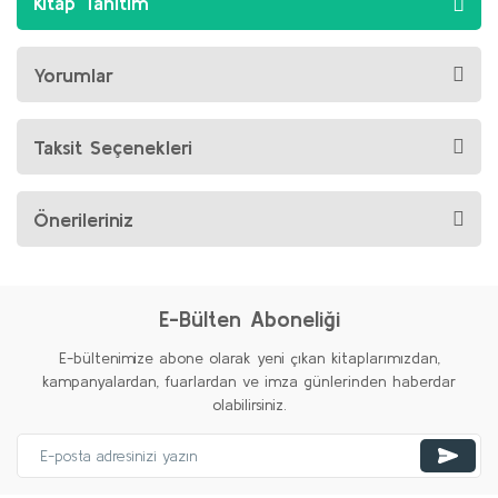
Kitap Tanıtım
Yorumlar
Taksit Seçenekleri
Önerileriniz
E-Bülten Aboneliği
E-bültenimize abone olarak yeni çıkan kitaplarımızdan,
kampanyalardan, fuarlardan ve imza günlerinden haberdar
olabilirsiniz.