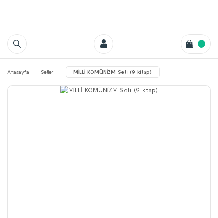
Anasayfa
Setler
MİLLİ KOMÜNİZM Seti (9 kitap)