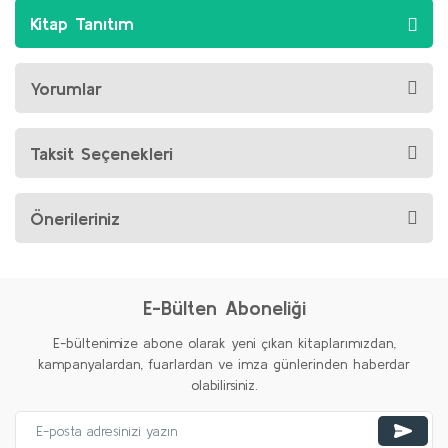
Kitap Tanıtım
Yorumlar
Taksit Seçenekleri
Önerileriniz
E-Bülten Aboneliği
E-bültenimize abone olarak yeni çıkan kitaplarımızdan,
kampanyalardan, fuarlardan ve imza günlerinden haberdar
olabilirsiniz.