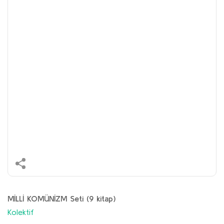
MİLLİ KOMÜNİZM Seti (9 kitap)
Kolektif