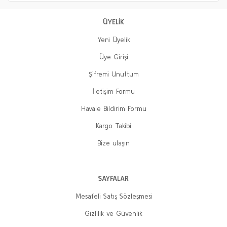
ÜYELİK
Yeni Üyelik
Üye Girişi
Şifremi Unuttum
İletişim Formu
Havale Bildirim Formu
Kargo Takibi
Bize ulaşın
SAYFALAR
Mesafeli Satış Sözleşmesi
Gizlilik ve Güvenlik