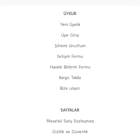
ÜYELİK
Yeni Üyelik
Üye Girişi
Şifremi Unuttum
İletişim Formu
Havale Bildirim Formu
Kargo Takibi
Bize ulaşın
SAYFALAR
Mesafeli Satış Sözleşmesi
Gizlilik ve Güvenlik