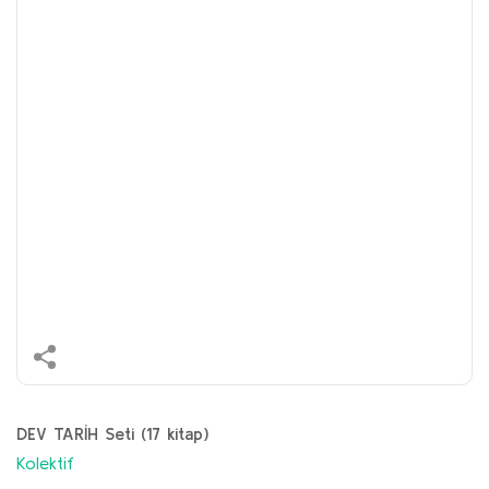
DEV TARİH Seti (17 kitap)
Kolektif