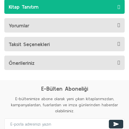
Kitap Tanıtım
Yorumlar
Taksit Seçenekleri
Önerileriniz
E-Bülten Aboneliği
E-bültenimize abone olarak yeni çıkan kitaplarımızdan,
kampanyalardan, fuarlardan ve imza günlerinden haberdar
olabilirsiniz.