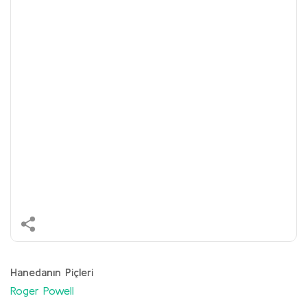
Hanedanın Piçleri
Roger Powell