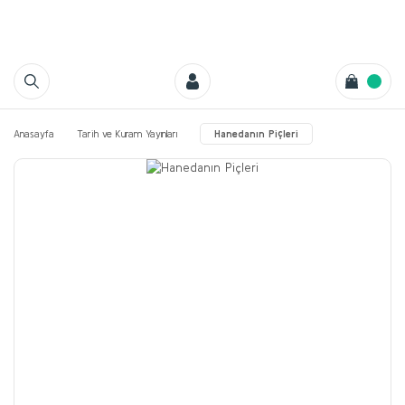
Anasayfa
Tarih ve Kuram Yayınları
Hanedanın Piçleri