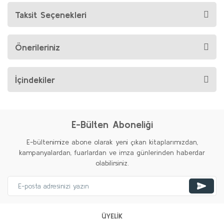
Taksit Seçenekleri
Önerileriniz
İçindekiler
E-Bülten Aboneliği
E-bültenimize abone olarak yeni çıkan kitaplarımızdan,
kampanyalardan, fuarlardan ve imza günlerinden haberdar
olabilirsiniz.
ÜYELİK