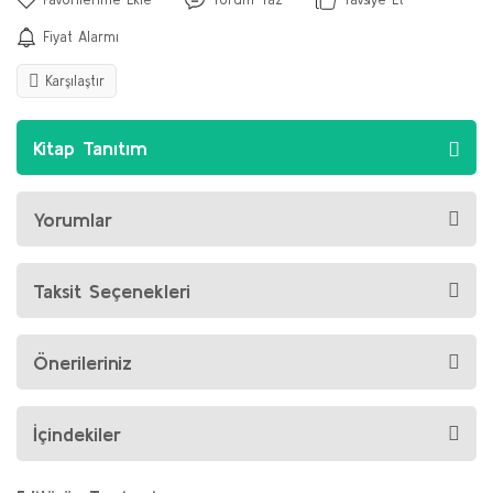
Fiyat Alarmı
Karşılaştır
Kitap Tanıtım
Yorumlar
Taksit Seçenekleri
Önerileriniz
İçindekiler