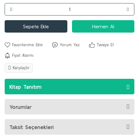
Sepete Ekle
Hemen Al
Yorum Yaz
Tavsiye Et
Fiyat Alarmı
Karşılaştır
Kitap Tanıtım
Yorumlar
Taksit Seçenekleri