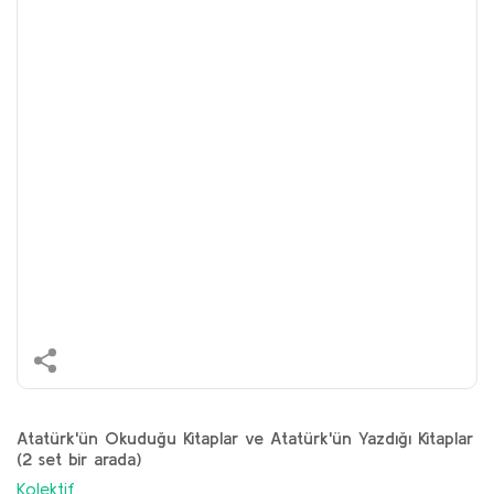
Atatürk'ün Okuduğu Kitaplar ve Atatürk'ün Yazdığı Kitaplar
(2 set bir arada)
Kolektif