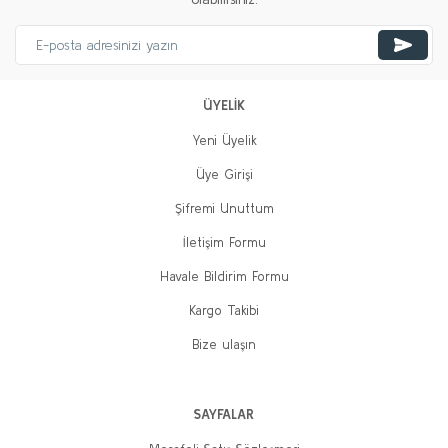
ÜYELİK
Yeni Üyelik
Üye Girişi
Şifremi Unuttum
İletişim Formu
Havale Bildirim Formu
Kargo Takibi
Bize ulaşın
SAYFALAR