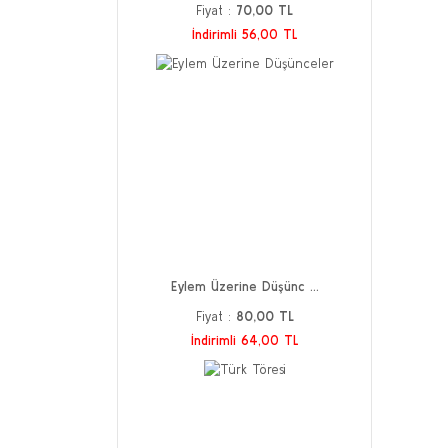
Fiyat :
70,00 TL
İndirimli 56,00 TL
Eylem Üzerine Düşünc ...
Fiyat :
80,00 TL
İndirimli 64,00 TL