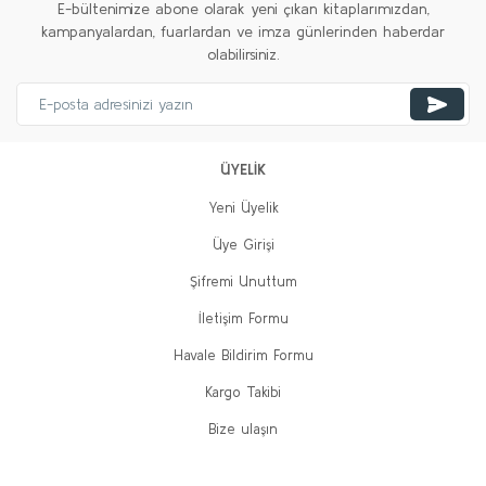
E-bültenimize abone olarak yeni çıkan kitaplarımızdan,
kampanyalardan, fuarlardan ve imza günlerinden haberdar
olabilirsiniz.
ÜYELİK
Yeni Üyelik
Üye Girişi
Şifremi Unuttum
İletişim Formu
Havale Bildirim Formu
Kargo Takibi
Bize ulaşın