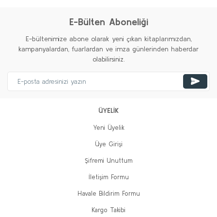
E-Bülten Aboneliği
E-bültenimize abone olarak yeni çıkan kitaplarımızdan,
kampanyalardan, fuarlardan ve imza günlerinden haberdar
olabilirsiniz.
ÜYELİK
Yeni Üyelik
Üye Girişi
Şifremi Unuttum
İletişim Formu
Havale Bildirim Formu
Kargo Takibi