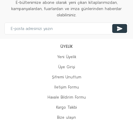
E-bültenimize abone olarak yeni çıkan kitaplarımızdan,
kampanyalardan, fuarlardan ve imza günlerinden haberdar
olabilirsiniz.
ÜYELİK
Yeni Üyelik
Üye Girişi
Şifremi Unuttum
İletişim Formu
Havale Bildirim Formu
Kargo Takibi
Bize ulaşın