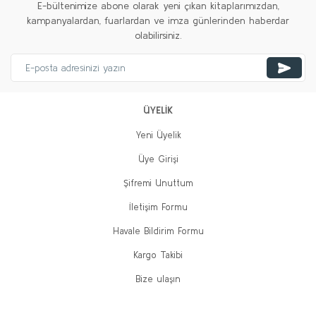
E-bültenimize abone olarak yeni çıkan kitaplarımızdan,
kampanyalardan, fuarlardan ve imza günlerinden haberdar
olabilirsiniz.
ÜYELİK
Yeni Üyelik
Üye Girişi
Şifremi Unuttum
İletişim Formu
Havale Bildirim Formu
Kargo Takibi
Bize ulaşın