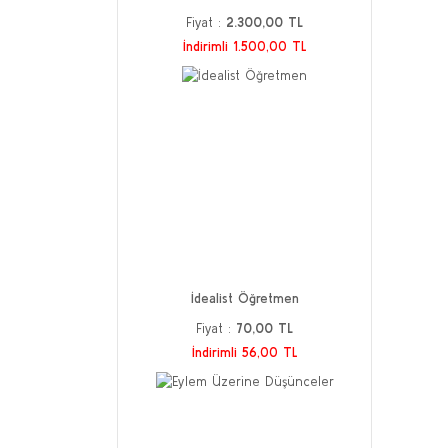
Fiyat :
2.300,00 TL
İndirimli 1.500,00 TL
İdealist Öğretmen
Fiyat :
70,00 TL
İndirimli 56,00 TL