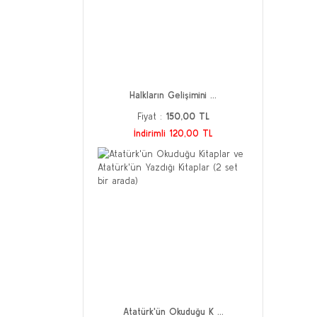
Halkların Gelişimini ...
Fiyat :
150,00 TL
İndirimli 120,00 TL
Atatürk'ün Okuduğu K ...