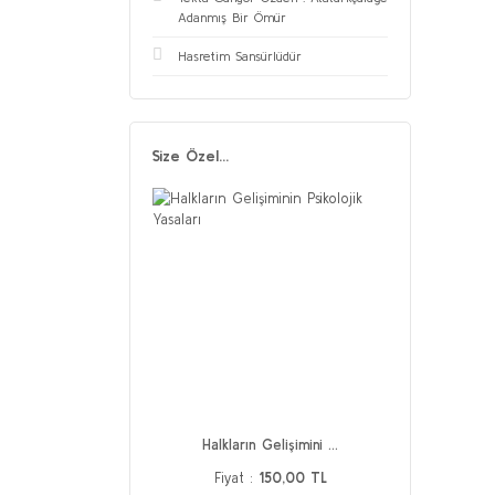
Adanmış Bir Ömür
Hasretim Sansürlüdür
Size Özel...
Halkların Gelişimini ...
Fiyat :
150,00 TL