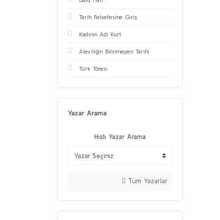
Tarih Felsefesine Giriş
Kadının Adı Kurt
Aleviliğin Bilinmeyen Tarihi
Türk Töresi
Yazar Arama
Hızlı Yazar Arama
Tüm Yazarlar