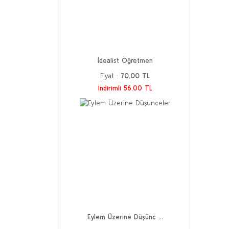
İdealist Öğretmen
Fiyat :
70,00 TL
İndirimli 56,00 TL
Eylem Üzerine Düşünc ...