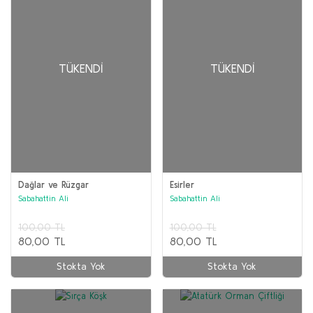
TÜKENDI
TÜKENDI
Dağlar ve Rüzgar
Esirler
Sabahattin Ali
Sabahattin Ali
100,00 TL
100,00 TL
80,00 TL
80,00 TL
Stokta Yok
Stokta Yok