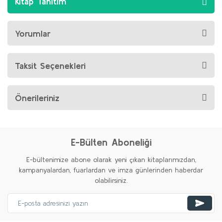
Kitap Tanıtım
Yorumlar
Taksit Seçenekleri
Önerileriniz
E-Bülten Aboneliği
E-bültenimize abone olarak yeni çıkan kitaplarımızdan,
kampanyalardan, fuarlardan ve imza günlerinden haberdar
olabilirsiniz.