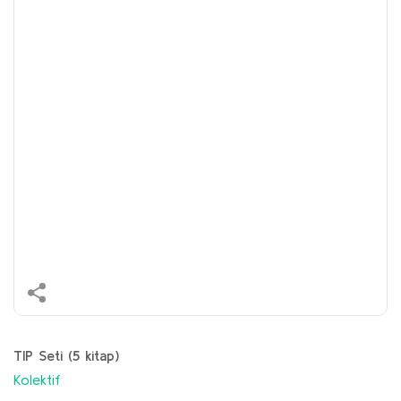
TIP Seti (5 kitap)
Kolektif