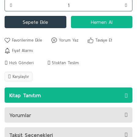
Sepete Ekle
Hemen Al
Yorum Yaz
Tavsiye Et
Fiyat Alarmı
Hızlı Gönderi
Stoktan Teslim
Karşılaştır
Kitap Tanıtım
Yorumlar
Taksit Seçenekleri