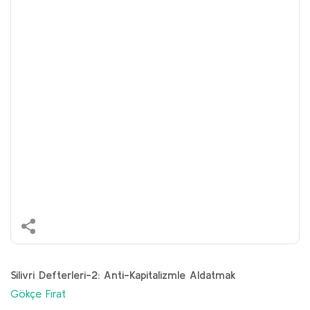
Silivri Defterleri-2: Anti-Kapitalizmle Aldatmak
Gökçe Fırat