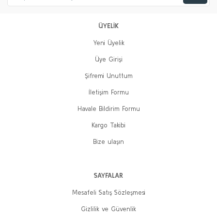
ÜYELİK
Yeni Üyelik
Üye Girişi
Şifremi Unuttum
İletişim Formu
Havale Bildirim Formu
Kargo Takibi
Bize ulaşın
SAYFALAR
Mesafeli Satış Sözleşmesi
Gizlilik ve Güvenlik