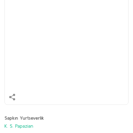
Sapkın Yurtseverlik
K. S. Papazian