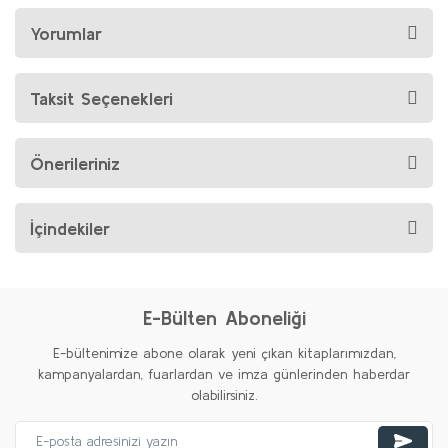
Yorumlar
Taksit Seçenekleri
Önerileriniz
İçindekiler
E-Bülten Aboneliği
E-bültenimize abone olarak yeni çıkan kitaplarımızdan,
kampanyalardan, fuarlardan ve imza günlerinden haberdar
olabilirsiniz.