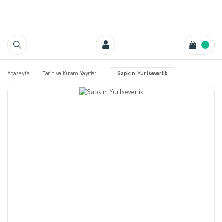
Anasayfa
Tarih ve Kuram Yayınları
Sapkın Yurtseverlik