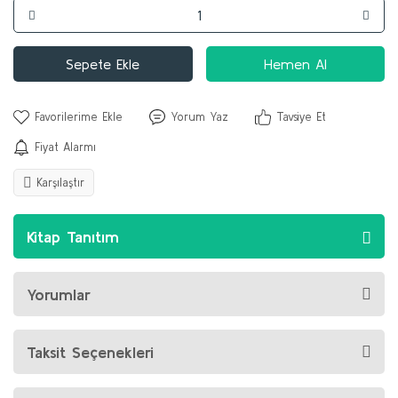
Sepete Ekle
Hemen Al
Yorum Yaz
Tavsiye Et
Fiyat Alarmı
Karşılaştır
Kitap Tanıtım
Yorumlar
Taksit Seçenekleri