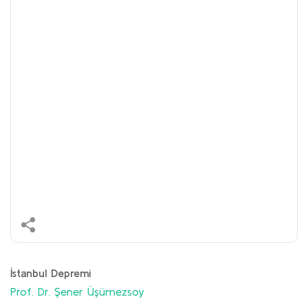
İstanbul Depremi
Prof. Dr. Şener Üşümezsoy