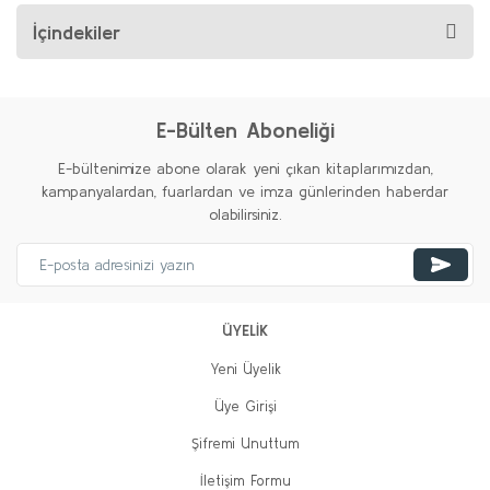
İçindekiler
E-Bülten Aboneliği
E-bültenimize abone olarak yeni çıkan kitaplarımızdan,
kampanyalardan, fuarlardan ve imza günlerinden haberdar
olabilirsiniz.
ÜYELİK
Yeni Üyelik
Üye Girişi
Şifremi Unuttum
İletişim Formu