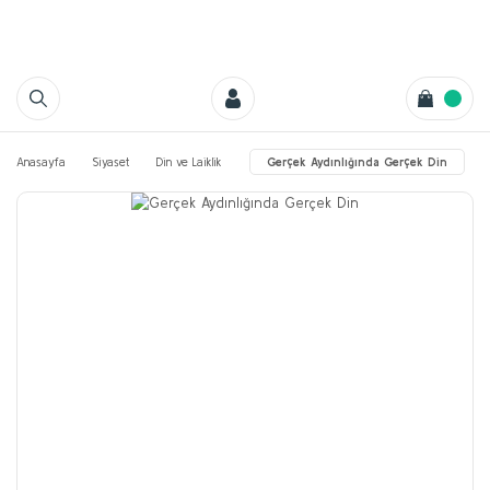
Anasayfa
Siyaset
Din ve Laiklik
Gerçek Aydınlığında Gerçek Din