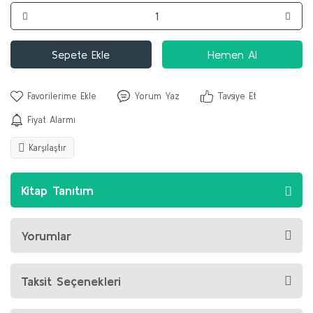
Sepete Ekle
Hemen Al
Yorum Yaz
Tavsiye Et
Fiyat Alarmı
Karşılaştır
Kitap Tanıtım
Yorumlar
Taksit Seçenekleri