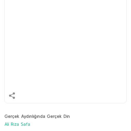
Gerçek Aydınlığında Gerçek Din
Ali Rıza Safa