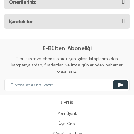
Önerileriniz
İçindekiler
E-Bülten Aboneliği
E-bültenimize abone olarak yeni çıkan kitaplarımızdan,
kampanyalardan, fuarlardan ve imza günlerinden haberdar
olabilirsiniz.
ÜYELİK
Yeni Üyelik
Üye Girişi
Şifremi Unuttum