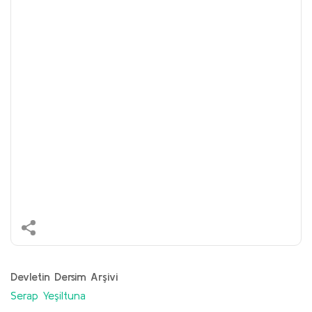
Devletin Dersim Arşivi
Serap Yeşiltuna