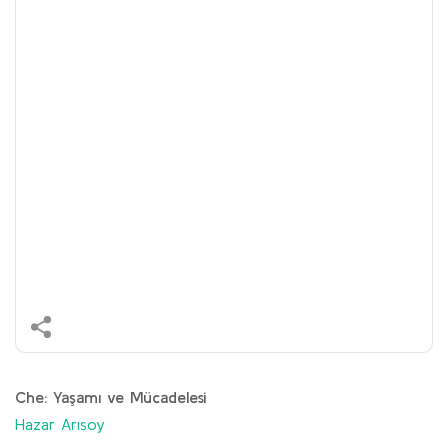
Che: Yaşamı ve Mücadelesi
Hazar Arısoy