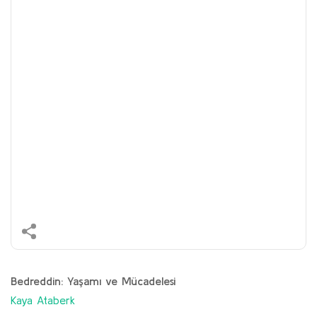
Bedreddin: Yaşamı ve Mücadelesi
Kaya Ataberk