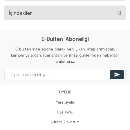
İçindekiler
E-Bülten Aboneliği
E-bültenimize abone olarak yeni çıkan kitaplarımızdan,
kampanyalardan, fuarlardan ve imza günlerinden haberdar
olabilirsiniz.
ÜYELİK
Yeni Üyelik
Üye Girişi
Şifremi Unuttum