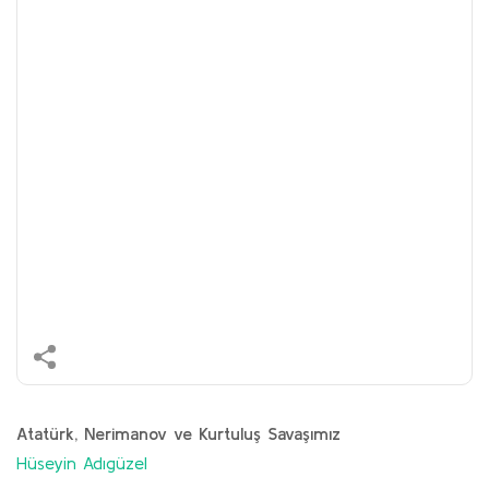
Atatürk, Nerimanov ve Kurtuluş Savaşımız
Hüseyin Adıgüzel