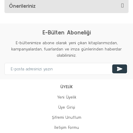
Önerileriniz
E-Bülten Aboneliği
E-bültenimize abone olarak yeni çıkan kitaplarımızdan,
kampanyalardan, fuarlardan ve imza günlerinden haberdar
olabilirsiniz.
ÜYELİK
Yeni Üyelik
Üye Girişi
Şifremi Unuttum
İletişim Formu