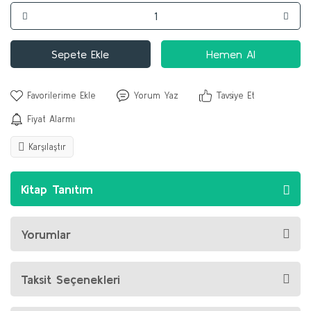
Sepete Ekle
Hemen Al
Yorum Yaz
Tavsiye Et
Fiyat Alarmı
Karşılaştır
Kitap Tanıtım
Yorumlar
Taksit Seçenekleri