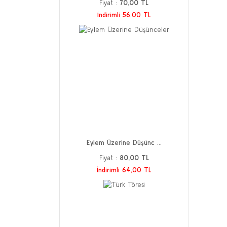
Fiyat :
70,00 TL
İndirimli 56,00 TL
Eylem Üzerine Düşünc ...
Fiyat :
80,00 TL
İndirimli 64,00 TL