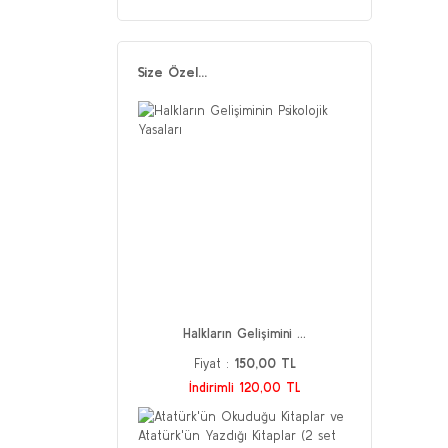
Size Özel...
Halkların Gelişimini ...
Fiyat :
150,00 TL
İndirimli 120,00 TL