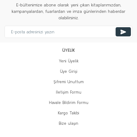
E-bültenimize abone olarak yeni çıkan kitaplarımızdan,
kampanyalardan, fuarlardan ve imza günlerinden haberdar
olabilirsiniz.
ÜYELİK
Yeni Üyelik
Üye Girişi
Şifremi Unuttum
İletişim Formu
Havale Bildirim Formu
Kargo Takibi
Bize ulaşın