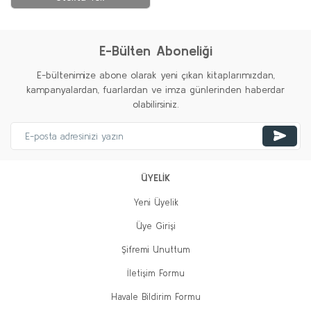
E-Bülten Aboneliği
E-bültenimize abone olarak yeni çıkan kitaplarımızdan,
kampanyalardan, fuarlardan ve imza günlerinden haberdar
olabilirsiniz.
ÜYELİK
Yeni Üyelik
Üye Girişi
Şifremi Unuttum
İletişim Formu
Havale Bildirim Formu