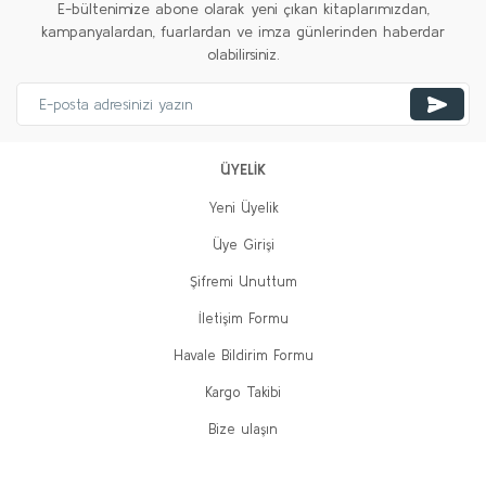
E-bültenimize abone olarak yeni çıkan kitaplarımızdan,
kampanyalardan, fuarlardan ve imza günlerinden haberdar
olabilirsiniz.
ÜYELİK
Yeni Üyelik
Üye Girişi
Şifremi Unuttum
İletişim Formu
Havale Bildirim Formu
Kargo Takibi
Bize ulaşın