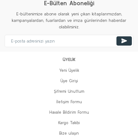
E-Bülten Aboneliği
E-bültenimize abone olarak yeni çıkan kitaplarımızdan,
kampanyalardan, fuarlardan ve imza günlerinden haberdar
olabilirsiniz.
ÜYELİK
Yeni Üyelik
Üye Girişi
Şifremi Unuttum
İletişim Formu
Havale Bildirim Formu
Kargo Takibi
Bize ulaşın