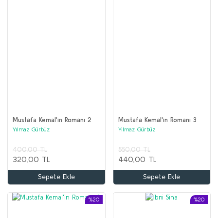
Mustafa Kemal'in Romanı 2
Mustafa Kemal'in Romanı 3
Yılmaz Gürbüz
Yılmaz Gürbüz
400,00 TL
550,00 TL
320,00 TL
440,00 TL
Sepete Ekle
Sepete Ekle
%20
%20