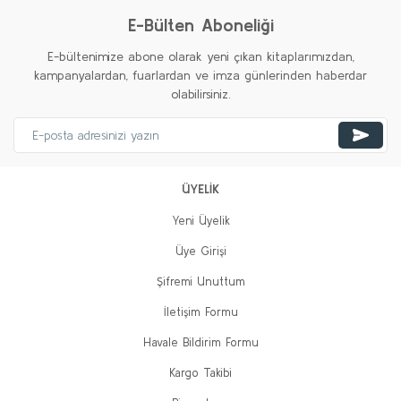
E-Bülten Aboneliği
E-bültenimize abone olarak yeni çıkan kitaplarımızdan,
kampanyalardan, fuarlardan ve imza günlerinden haberdar
olabilirsiniz.
ÜYELİK
Yeni Üyelik
Üye Girişi
Şifremi Unuttum
İletişim Formu
Havale Bildirim Formu
Kargo Takibi