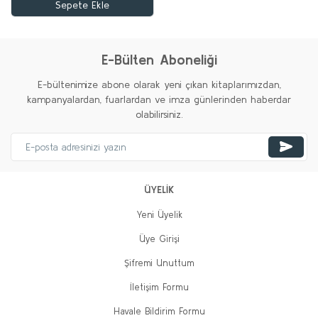
Sepete Ekle
E-Bülten Aboneliği
E-bültenimize abone olarak yeni çıkan kitaplarımızdan,
kampanyalardan, fuarlardan ve imza günlerinden haberdar
olabilirsiniz.
ÜYELİK
Yeni Üyelik
Üye Girişi
Şifremi Unuttum
İletişim Formu
Havale Bildirim Formu