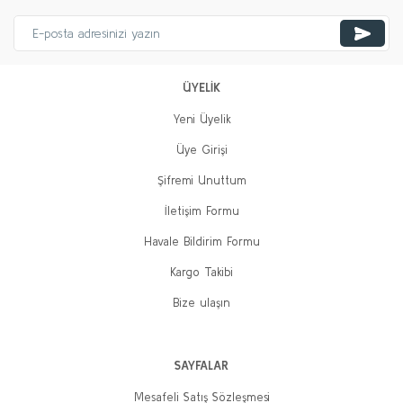
ÜYELİK
Yeni Üyelik
Üye Girişi
Şifremi Unuttum
İletişim Formu
Havale Bildirim Formu
Kargo Takibi
Bize ulaşın
SAYFALAR
Mesafeli Satış Sözleşmesi