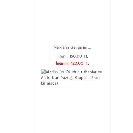
Halkların Gelişimini ...
Fiyat :
150,00 TL
İndirimli 120,00 TL