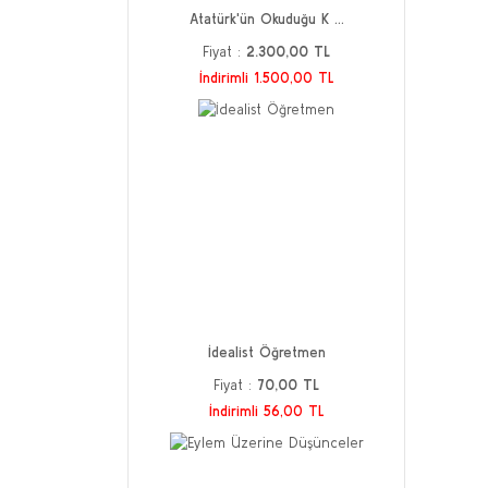
Atatürk'ün Okuduğu K ...
Fiyat :
2.300,00 TL
İndirimli 1.500,00 TL
İdealist Öğretmen
Fiyat :
70,00 TL
İndirimli 56,00 TL