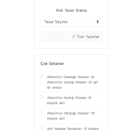
Hızlı Yazar Arama
Tüm Yazarlar
Çok Satanlar
Atatürk'ün Okuduğu Kitaplar ve
Atatürk'ün Yazdığı Kitaplar (2 set
bir arada)
Atatürk'ün Yazdığı Kitaplar (6
kitaplık set)
Atatürk'ün Okuduğu Kitaplar (15
kitaplık set)
Adil Yakubov Romanları (5 kitaplık