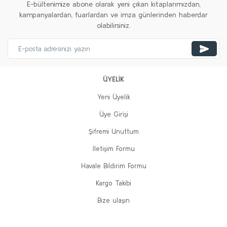
E-bültenimize abone olarak yeni çıkan kitaplarımızdan,
kampanyalardan, fuarlardan ve imza günlerinden haberdar
olabilirsiniz.
ÜYELİK
Yeni Üyelik
Üye Girişi
Şifremi Unuttum
İletişim Formu
Havale Bildirim Formu
Kargo Takibi
Bize ulaşın