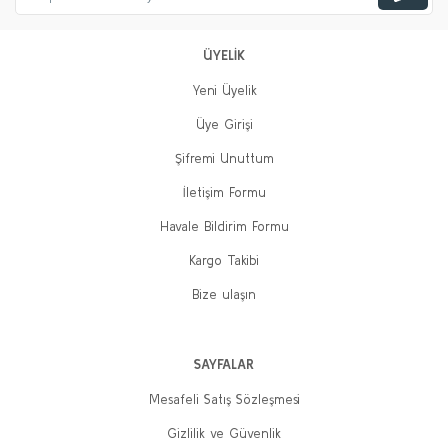
ÜYELİK
Yeni Üyelik
Üye Girişi
Şifremi Unuttum
İletişim Formu
Havale Bildirim Formu
Kargo Takibi
Bize ulaşın
SAYFALAR
Mesafeli Satış Sözleşmesi
Gizlilik ve Güvenlik