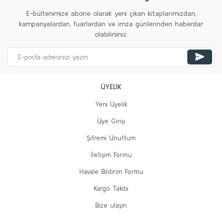
E-bültenimize abone olarak yeni çıkan kitaplarımızdan,
kampanyalardan, fuarlardan ve imza günlerinden haberdar
olabilirsiniz.
ÜYELİK
Yeni Üyelik
Üye Girişi
Şifremi Unuttum
İletişim Formu
Havale Bildirim Formu
Kargo Takibi
Bize ulaşın