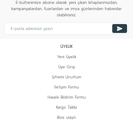
E-bültenimize abone olarak yeni çıkan kitaplarımızdan,
kampanyalardan, fuarlardan ve imza günlerinden haberdar
olabilirsiniz.
ÜYELİK
Yeni Üyelik
Üye Girişi
Şifremi Unuttum
İletişim Formu
Havale Bildirim Formu
Kargo Takibi
Bize ulaşın