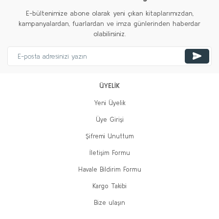
E-bültenimize abone olarak yeni çıkan kitaplarımızdan,
kampanyalardan, fuarlardan ve imza günlerinden haberdar
olabilirsiniz.
ÜYELİK
Yeni Üyelik
Üye Girişi
Şifremi Unuttum
İletişim Formu
Havale Bildirim Formu
Kargo Takibi
Bize ulaşın