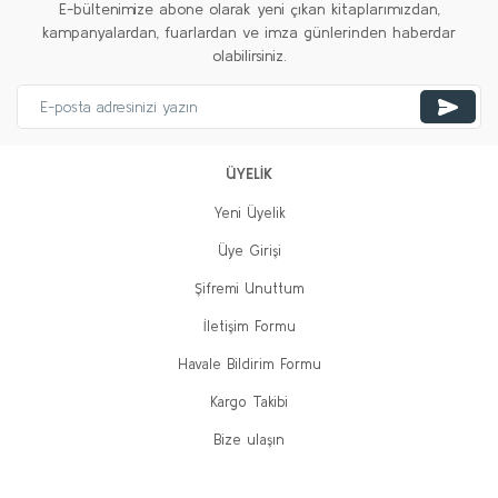
E-bültenimize abone olarak yeni çıkan kitaplarımızdan,
kampanyalardan, fuarlardan ve imza günlerinden haberdar
olabilirsiniz.
ÜYELİK
Yeni Üyelik
Üye Girişi
Şifremi Unuttum
İletişim Formu
Havale Bildirim Formu
Kargo Takibi
Bize ulaşın